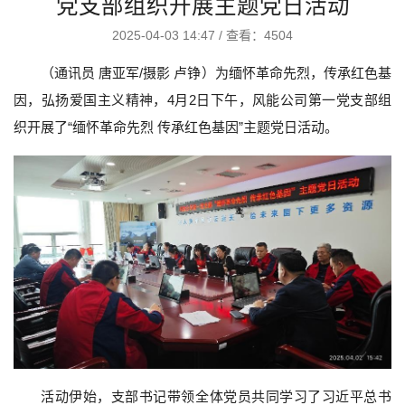
党支部组织开展主题党日活动
2025-04-03 14:47
/
查看：4504
（通讯员 唐亚军/摄影 卢铮）为缅怀革命先烈，传承红色基
因，弘扬爱国主义精神，4月2日下午，风能公司第一党支部组
织开展了“缅怀革命先烈 传承红色基因”主题党日活动。
活动伊始，支部书记带领全体党员共同学习了习近平总书