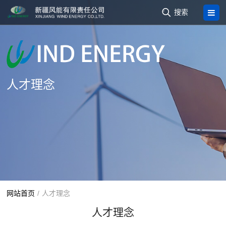

搜索
人才理念
网站首页
/
人才理念
人才理念