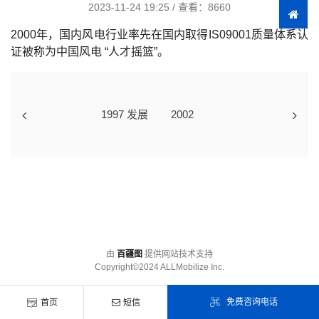
2023-11-24 19:25
/
查看：8660
2000年，国内风电行业率先在国内取得IS09001质量体系认
证被称为中国风电 “人才摇篮”。
1997 发展
2002
由
百疆图
提供网站技术支持
Copyright©2024 ALLMobilize Inc.
免费咨询电话
首页
短信