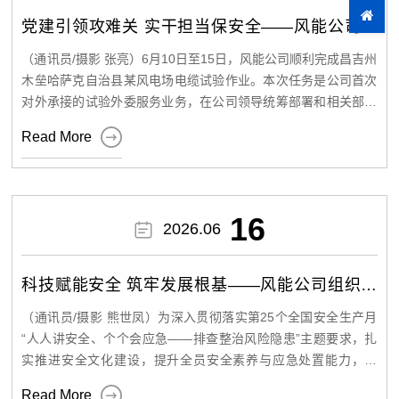
识拼图赛、滚铁环安全答题接力赛、“一鼓作气”团队协作赛、更
使用绝缘工具将伤员转移至干燥平整区域，快速判断其意识、呼
党建引领攻难关 实干担当保安全——风能公司圆
换轮胎计时赛。赛事兼顾个人实操能力与团队配合默契度，全面
吸及脉搏。判定伤员心跳骤停后，严格遵循30:2的按压通气标准
满完成木垒某风电场电缆试验任务
检验员工日常安全培训成效。 图2 安全生产运动会比赛现场 硬核
（通讯员/摄影 张亮）6月10日至15日，风能公司顺利完成昌吉州
实施心肺复苏，同时对烧伤创面进行规范处理，做好与医护人员
实操比武，锤炼一线应急硬本领。消防与应急救护类赛事聚焦现
木垒哈萨克自治县某风电场电缆试验作业。本次任务是公司首次
场突发险情处置，还原真实生产应急场景。灭火演练接力赛以3
的交接准备；灭火组穿戴消防防护服、在舱内全氟己酮自动灭火
对外承接的试验外委服务业务，在公司领导统筹部署和相关部门
人小队为参赛单元，队员依次完成取用灭火器、穿戴防火服、现
紧密配合下，项目全程平稳有序、圆满收官。此次外委项目的成
装置失效后，立即启用消防水系统与干粉灭火器，加压供水直击

Read More
场明火扑救全流程操作，操作不规范将统一加时处罚，完整复刻
功落地，有效检验了公司市场化技术服务能力，标志着公司市场
火源根部，明火扑灭后，救援人员细致排查仓内余烬，彻底消除
风电场火灾应急处置全链条；应急救护计时赛围绕现场人员受伤
化对外电力技术服务业务迈出了扎实的一步。 为确保此次试验作
复燃隐患。 现场险情全部处置完毕、安全隐患排查清零后，各小
急救场景开展比拼，6人参赛小队需协作完成担架转运、标准心
业万无一失，公司运营中心提前介入、周密部署，反复论证专项
肺复苏、伤员固定回撤整套急救流程，通过严格规范急救操作细
组依次向总指挥汇报处置情况。总指挥组织全员开展复盘点评，
试验方案，细化完善作业流程，逐项落实设备调配、人员分工、
16

2026.06
节，倒逼员工熟练掌握标准化急救技能，提升突发人身伤害事故
安全交底等前期准备工作，为现场攻坚作业筑牢坚实保障。6月1
重点指出通讯联动效率、消防器材实操熟练度等方面存在短板，
的快速救援能力。其中，车辆应急抢修赛事贴合风电场日常巡检
1日，由运营中心4名党员骨干、综合法务部2名专职司机组成的
并现场明确整改优化方向。 演练结束后，李雪梅对本次演练成效
出行需求，更换轮胎计时赛要求参赛员工独立完成高速路段车辆
专项作业突击队，顺利抵达作业现场。 项目地处偏远山区，现场
科技赋能安全 筑牢发展根基——风能公司组织开
予以高度认可， 并提出两点工作要求：一是以演练暴露的薄弱环
故障应急处置，依次规范摆放三脚架、开启车辆双闪、快速更换
作业条件异常艰苦，不仅山路蜿蜒曲折、设备转运难度大，作业
展2026年安全生产月科技馆参观学习活动
故障轮胎、后续设备复位全套操作，以实战比武提升员工外出巡
节为切入点，在场站全面开展全覆盖安全隐患排查，坚持 “查隐患
期间更是遭遇42℃高温酷暑天气，同时还存在作业点位分散、转
（通讯员/摄影 熊世凤）为深入贯彻落实第25个全国安全生产月
检途中车辆突发故障的应急自救能力。 趣味融学并行，筑牢全员
场频繁、生活配套简陋等诸多困难。全体队员每日清晨七点整装
“人人讲安全、个个会应急——排查整治风险隐患”主题要求，扎
零死角、抓整改零容忍”，织密织牢安全生产防护网；二是持续完
安全意识。本次运动会兼顾技能提升与安全科普，设置多项趣味
集结，完成车辆检查、调试设备清点等准备工作，驱车奔赴各个
实推进安全文化建设，提升全员安全素养与应急处置能力，近
善常态化岗位练兵机制，提升全员风险预判与隐患识别能力，推
安全互动赛事。安全标识拼图赛将风电行业常用安全警示标识拆
分散的作业点位，开展设备搬运、布线接线、绝缘测试、耐压试
日，风能公司组织员工前往新疆维吾尔自治区科技馆，开展安全

Read More
动安全管理从事后被动处置向事前主动防控转变，从源头化解各
分打乱，参赛队员分工协作完成拼图复原，在动手比拼中加深全