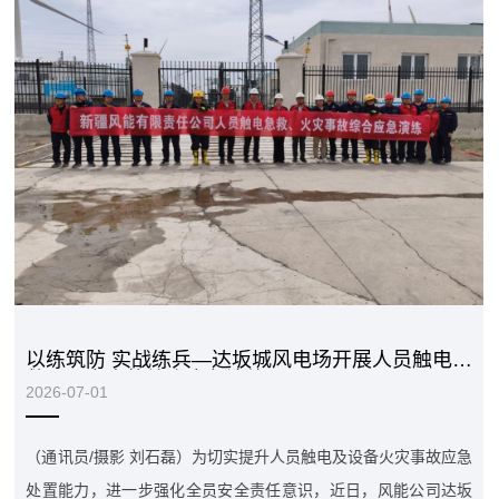
以练筑防 实战练兵—达坂城风电场开展人员触电急
救、火灾事故综合应急演练
2026-07-01
（通讯员/摄影 刘石磊）为切实提升人员触电及设备火灾事故应急
处置能力，进一步强化全员安全责任意识，近日，风能公司达坂