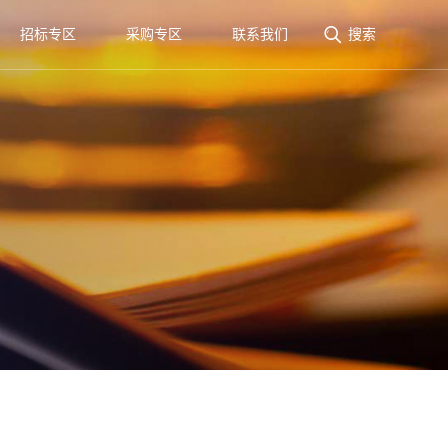

招标专区
采购专区
联系我们
搜索