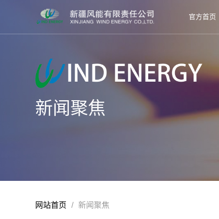
官方首页
新闻聚焦
网站首页
/
新闻聚焦