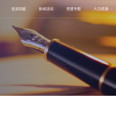
走进风能
新闻活动
党建专题
人力资源